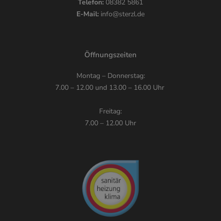
Telefon:
08382 5861
E-Mail:
info@sterzl.de
Öffnungszeiten
Montag – Donnerstag:
7.00 – 12.00 und 13.00 – 16.00 Uhr
Freitag:
7.00 – 12.00 Uhr