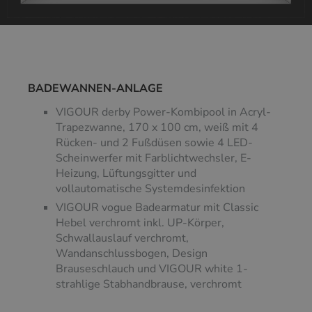
BADEWANNEN-ANLAGE
VIGOUR derby Power-Kombipool in Acryl-
Trapezwanne, 170 x 100 cm, weiß mit 4
Rücken- und 2 Fußdüsen sowie 4 LED-
Scheinwerfer mit Farblichtwechsler, E-
Heizung, Lüftungsgitter und
vollautomatische Systemdesinfektion
VIGOUR vogue Badearmatur mit Classic
Hebel verchromt inkl. UP-Körper,
Schwallauslauf verchromt,
Wandanschlussbogen, Design
Brauseschlauch und VIGOUR white 1-
strahlige Stabhandbrause, verchromt