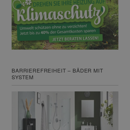
BARRIEREFREIHEIT – BÄDER MIT
SYSTEM