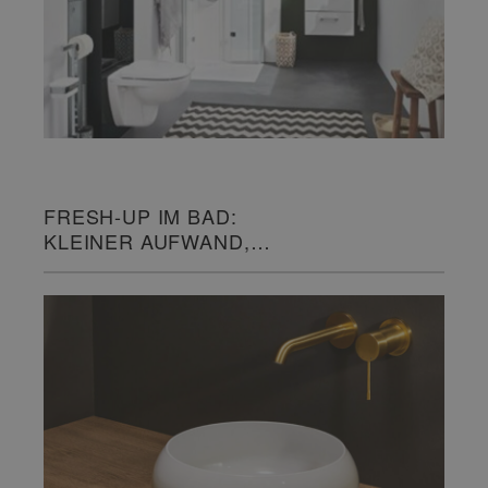
FRESH-UP IM BAD:
KLEINER AUFWAND,
GROSSE WIRKUNG