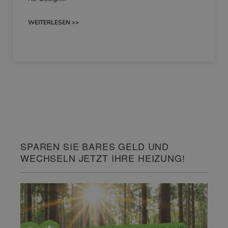
WEITERLESEN >>
SPAREN SIE BARES GELD UND
WECHSELN JETZT IHRE HEIZUNG!