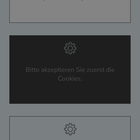
Bitte akzeptieren Sie zuerst die
Cookies.