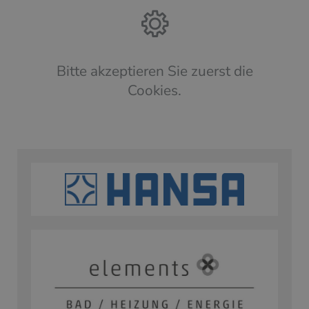
Bitte akzeptieren Sie zuerst die
Cookies.