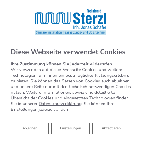
Diese Webseite verwendet Cookies
Ihre Zustimmung können Sie jederzeit widerrufen.
Wir verwenden auf dieser Webseite Cookies und weitere
Technologien, um Ihnen ein bestmögliches Nutzungserlebnis
zu bieten. Sie können das Setzen von Cookies auch ablehnen
und unsere Seite nur mit den technisch notwendigen Cookies
nutzen. Weitere Informationen, sowie eine detaillierte
Übersicht der Cookies und eingesetzten Technologien finden
Sie in unserer
Datenschutzerklärung
. Sie können Ihre
Einstellungen
jederzeit ändern.
Ablehnen
Ablehnen
Einstellungen
Akzeptieren