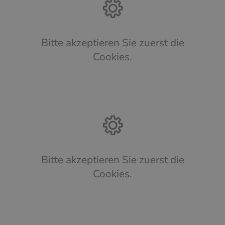
Bitte akzeptieren Sie zuerst die
Cookies.
Bitte akzeptieren Sie zuerst die
Cookies.