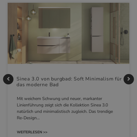
Sinea 3.0 von burgbad: Soft Minimalism für
das moderne Bad
Mit weichem Schwung und neuer, markanter
Linienführung zeigt sich die Kollektion Sinea 3.0
natürlich und minimalistisch zugleich. Das trendige
Re-Design…
WEITERLESEN >>