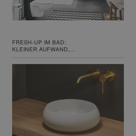
FRESH-UP IM BAD:
KLEINER AUFWAND,
GROSSE WIRKUNG