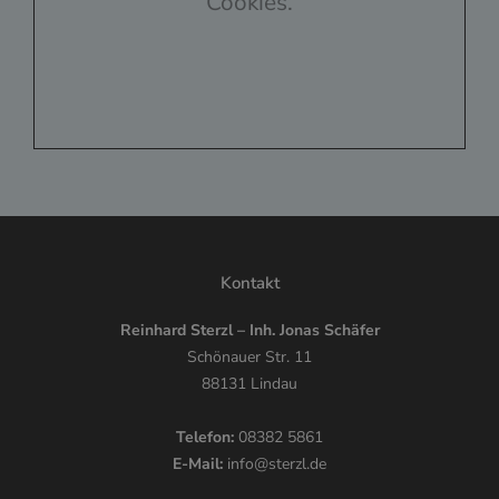
Cookies.
Kontakt
Reinhard Sterzl – Inh. Jonas Schäfer
Schönauer Str. 11
88131 Lindau
Telefon:
08382 5861
E-Mail:
info@sterzl.de