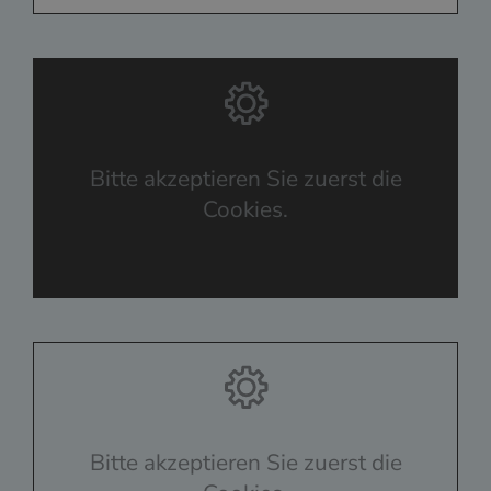
Bitte akzeptieren Sie zuerst die
Cookies.
Bitte akzeptieren Sie zuerst die