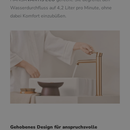
Wasserdurchfluss auf 4,2 Liter pro Minute, ohne
dabei Komfort einzubüßen.
Gehobenes Design für anspruchsvolle