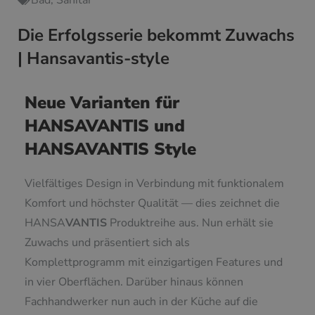
Bad
,
Sanitär
Die Erfolgsserie bekommt Zuwachs
| Hansavantis-style
Neue Varianten für
HANSAVANTIS und
HANSAVANTIS Style
Vielfältiges Design in Verbindung mit funktionalem
Komfort und höchster Qualität — dies zeichnet die
HANSA
VANTIS
Produktreihe aus. Nun erhält sie
Zuwachs und präsentiert sich als
Komplettprogramm mit einzigartigen Features und
in vier Oberflächen. Darüber hinaus können
Fachhandwerker nun auch in der Küche auf die