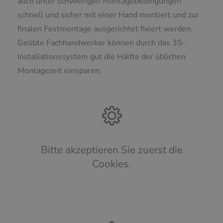
auch unter schwierigen Montagebedingungen
schnell und sicher mit einer Hand montiert und zur
finalen Festmontage ausgerichtet fixiert werden.
Geübte Fachhandwerker können durch das 3S-
Installationssystem gut die Hälfte der üblichen
Montagezeit einsparen.
Bitte akzeptieren Sie zuerst die
Cookies.