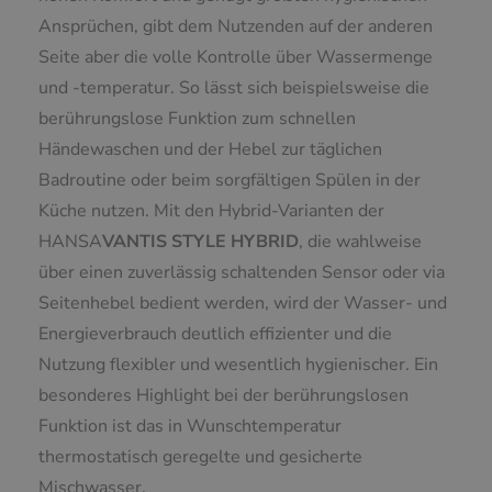
Ansprüchen, gibt dem Nutzenden auf der anderen
Seite aber die volle Kontrolle über Wassermenge
und -temperatur. So lässt sich beispielsweise die
berührungslose Funktion zum schnellen
Händewaschen und der Hebel zur täglichen
Badroutine oder beim sorgfältigen Spülen in der
Küche nutzen. Mit den Hybrid-Varianten der
HANSA
VANTIS
STYLE
HYBRID
, die wahlweise
über einen zuverlässig schaltenden Sensor oder via
Seitenhebel bedient werden, wird der Wasser- und
Energieverbrauch deutlich effizienter und die
Nutzung flexibler und wesentlich hygienischer. Ein
besonderes Highlight bei der berührungslosen
Funktion ist das in Wunschtemperatur
thermostatisch geregelte und gesicherte
Mischwasser.