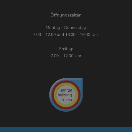
Öffnungszeiten
Montag – Donnerstag:
7.00 – 12.00 und 13.00 – 16.00 Uhr
Freitag:
7.00 – 12.00 Uhr