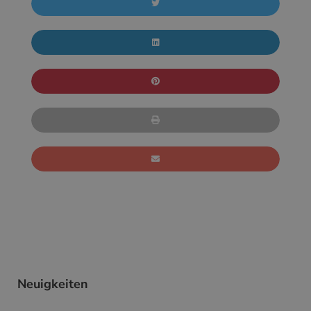
Neuigkeiten