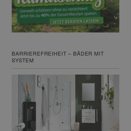
BARRIEREFREIHEIT – BÄDER MIT
SYSTEM