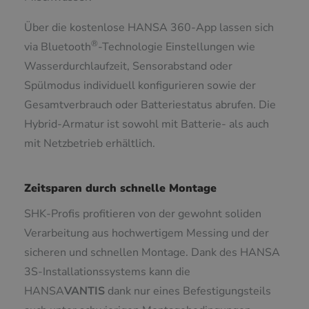
Über die kostenlose HANSA 360-App lassen sich
®
via Bluetooth
-Technologie Einstellungen wie
Wasserdurchlaufzeit, Sensorabstand oder
Spülmodus individuell konfigurieren sowie der
Gesamtverbrauch oder Batteriestatus abrufen. Die
Hybrid-Armatur ist sowohl mit Batterie- als auch
mit Netzbetrieb erhältlich.
Zeitsparen durch schnelle Montage
SHK-Profis profitieren von der gewohnt soliden
Verarbeitung aus hochwertigem Messing und der
sicheren und schnellen Montage. Dank des HANSA
3S-Installationssystems kann die
HANSA
VANTIS
dank nur eines Befestigungsteils