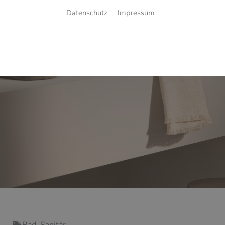
Datenschutz
Impressum