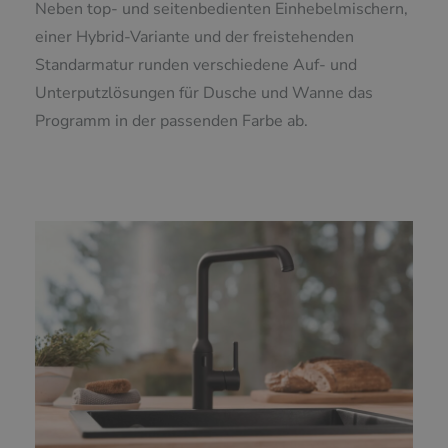
Neben top- und seitenbedienten Einhebelmischern,
einer Hybrid-Variante und der freistehenden
Standarmatur runden verschiedene Auf- und
Unterputzlösungen für Dusche und Wanne das
Programm in der passenden Farbe ab.