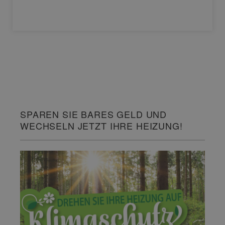
SPAREN SIE BARES GELD UND
WECHSELN JETZT IHRE HEIZUNG!