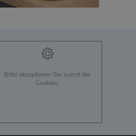
Bitte akzeptieren Sie zuerst die
Cookies.