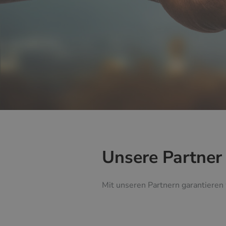
Unsere Partner
Mit unseren Partnern garantieren 