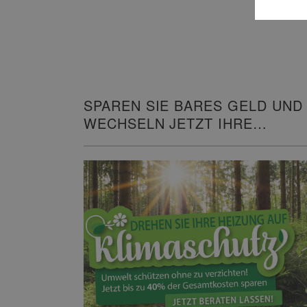
SPAREN SIE BARES GELD UND
WECHSELN JETZT IHRE
HEIZUNG!