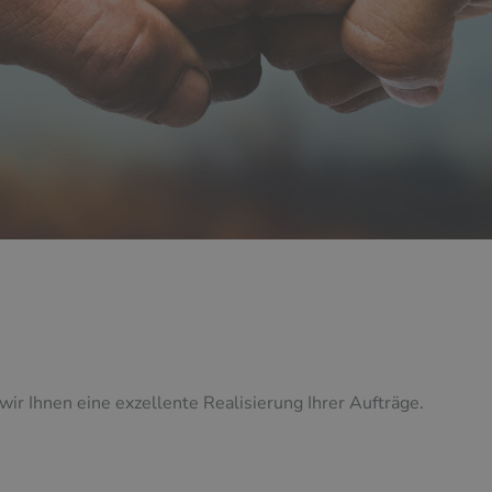
wir Ihnen eine exzellente Realisierung Ihrer Aufträge.