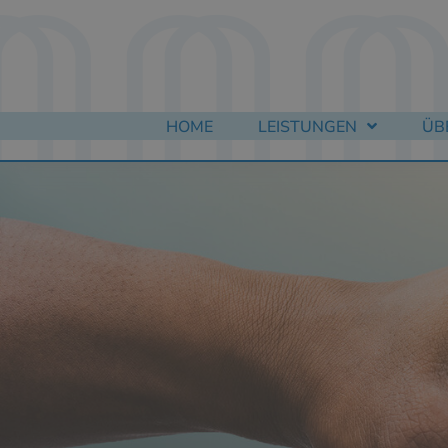
HOME
LEISTUNGEN
ÜB