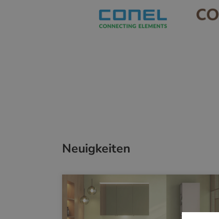
Neuigkeiten