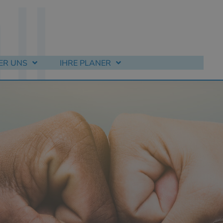
ER UNS
IHRE PLANER