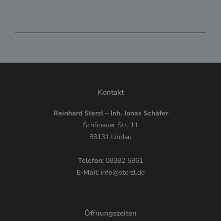
Kontakt
Reinhard Sterzl – Inh. Jonas Schäfer
Schönauer Str. 11
88131 Lindau
Telefon:
08382 5861
E-Mail:
info@sterzl.de
Öffnungszeiten