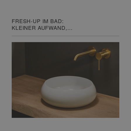
FRESH-UP IM BAD:
KLEINER AUFWAND,
GROSSE WIRKUNG