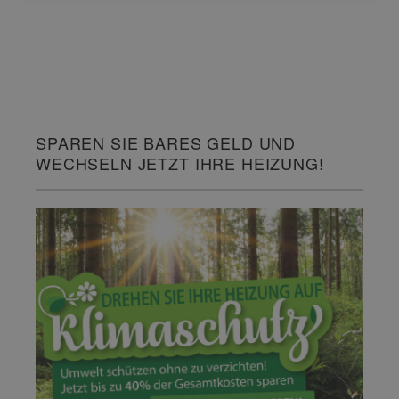
SPAREN SIE BARES GELD UND
WECHSELN JETZT IHRE HEIZUNG!