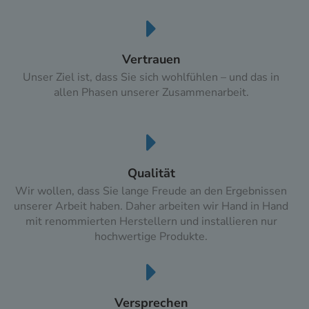
Vertrauen
Unser Ziel ist, dass Sie sich wohlfühlen – und das in
allen Phasen unserer Zusammenarbeit.
Qualität
Wir wollen, dass Sie lange Freude an den Ergebnissen
unserer Arbeit haben. Daher arbeiten wir Hand in Hand
mit renommierten Herstellern und installieren nur
hochwertige Produkte.
Versprechen