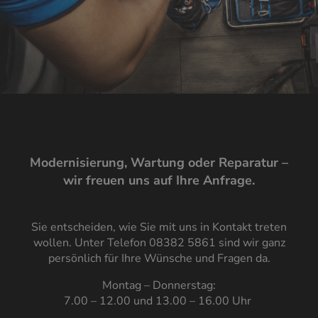
Modernisierung, Wartung oder Reparatur –
wir freuen uns auf Ihre Anfrage.
Sie entscheiden, wie Sie mit uns in Kontakt treten
wollen. Unter Telefon 08382 5861 sind wir ganz
persönlich für Ihre Wünsche und Fragen da.
Montag – Donnerstag:
7.00 – 12.00 und 13.00 – 16.00 Uhr