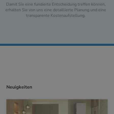
Damit Sie eine fundierte Entscheidung treffen können,
erhalten Sie von uns eine detaillierte Planung und eine
transparente Kostenaufstellung.
Neuigkeiten