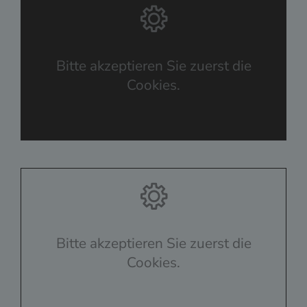
Bitte akzeptieren Sie zuerst die
Cookies.
Bitte akzeptieren Sie zuerst die
Cookies.