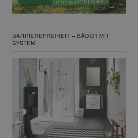
BARRIEREFREIHEIT – BÄDER MIT
SYSTEM