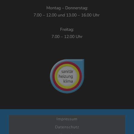
Montag – Donnerstag:
7.00 – 12.00 und 13.00 – 16.00 Uhr
Freitag:
7.00 – 12.00 Uhr
Impressum
Datenschutz