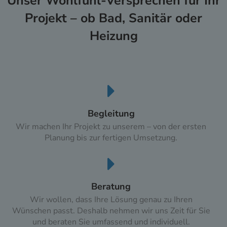
Unser Wohlfühl-Versprechen für Ihr
Projekt ­­­­– ob Bad, Sanitär oder
Heizung
Begleitung
Wir machen Ihr Projekt zu unserem – von der ersten
Planung bis zur fertigen Umsetzung.​
Beratung
Wir wollen, dass Ihre Lösung genau zu Ihren
Wünschen passt. Deshalb nehmen wir uns Zeit für Sie
und beraten Sie umfassend und individuell.