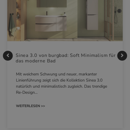
Sinea 3.0 von burgbad: Soft Minimalism für
das moderne Bad
Mit weichem Schwung und neuer, markanter
Linienführung zeigt sich die Kollektion Sinea 3.0
natürlich und minimalistisch zugleich. Das trendige
Re-Design…
WEITERLESEN >>