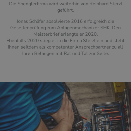
Die Spenglerfirma wird weiterhin von Reinhard Sterzl
geführt.
Jonas Schäfer absolvierte 2016 erfolgreich die
Gesellenprüfung zum Anlagenmechaniker SHK. Den
Meisterbrief erlangte er 2020.
Ebenfalls 2020 stieg er in die Firma Sterzl ein und steht
Ihnen seitdem als kompetenter Ansprechpartner zu all
Ihren Belangen mit Rat und Tat zur Seite.