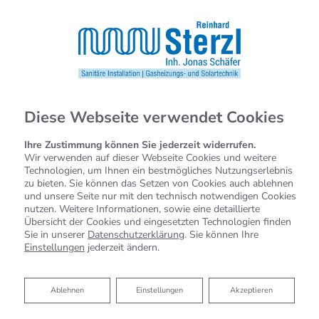
Diese Webseite verwendet Cookies
Ihre Zustimmung können Sie jederzeit widerrufen.
Wir verwenden auf dieser Webseite Cookies und weitere
Technologien, um Ihnen ein bestmögliches Nutzungserlebnis
zu bieten. Sie können das Setzen von Cookies auch ablehnen
und unsere Seite nur mit den technisch notwendigen Cookies
nutzen. Weitere Informationen, sowie eine detaillierte
Übersicht der Cookies und eingesetzten Technologien finden
Sie in unserer
Datenschutzerklärung
. Sie können Ihre
Einstellungen
jederzeit ändern.
Heizung
Bad
Haustechnik
Ablehnen
Ablehnen
Einstellungen
Akzeptieren